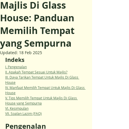
Majlis Di Glass
House: Panduan
Memilih Tempat
yang Sempurna
Updated:
18 Feb 2025
Indeks
I. Pengenalan
II. Apakah Tempat Sesuai Untuk Majlis?
III. Daya Tarikan Tempat Untuk Majlis Di Glass 
House
IV. Manfaat Memilih Tempat Untuk Majlis Di Glass 
House
V. Tips Memilih Tempat Untuk Majlis Di Glass 
House yang Sempurna
VI. Kesimpulan
VII. Soalan Lazim (FAQ)
Pengenalan