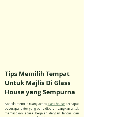
Tips Memilih Tempat 
Untuk Majlis Di Glass 
House yang Sempurna
Apabila memilih ruang acara 
glass house
, terdapat 
beberapa faktor yang perlu dipertimbangkan untuk 
memastikan acara berjalan dengan lancar dan 