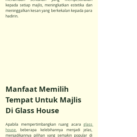
kepada setiap majlis, meningkatkan estetika dan 
meninggalkan kesan yang berkekalan kepada para 
hadirin.
Manfaat Memilih 
Tempat Untuk Majlis 
Di Glass House
Apabila mempertimbangkan ruang acara 
glass 
house
, beberapa kelebihannya menjadi jelas, 
menjadikannya pilihan yang semakin popular di 