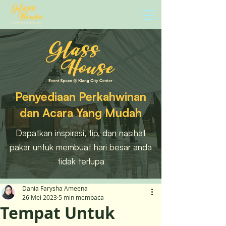
Penyediaan Perkahwinan
dan Acara Yang Mudah
Dapatkan inspirasi, tip, dan nasihat
pakar untuk membuat hari besar anda
tidak terlupa
Dania Farysha Ameena
26 Mei 2023
5 min membaca
Tempat Untuk