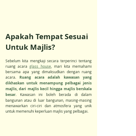
Apakah Tempat Sesuai 
Untuk Majlis?
Sebelum kita mengkaji secara terperinci tentang 
ruang acara 
glass house
, mari kita memahami 
bersama apa yang dimaksudkan dengan ruang 
acara. 
Ruang acara adalah kawasan yang 
dikhaskan untuk menampung pelbagai jenis 
majlis, dari majlis kecil hingga majlis berskala 
besar.
 Kawasan ini boleh berada di dalam 
bangunan atau di luar bangunan, masing-masing 
menawarkan ciri-ciri dan atmosfera yang unik 
untuk memenuhi keperluan majlis yang pelbagai.