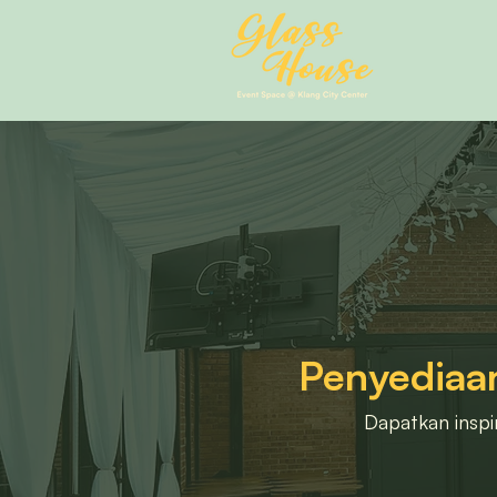
Penyediaa
Dapatkan inspir