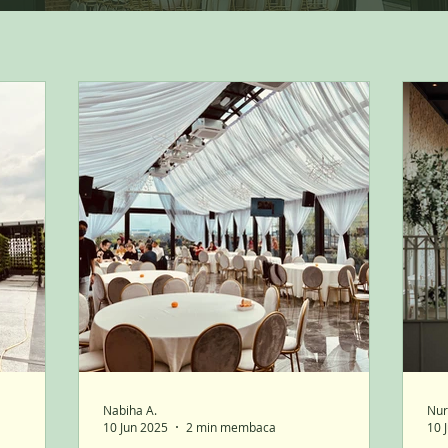
Nabiha A.
Nur
10 Jun 2025
2 min membaca
10 