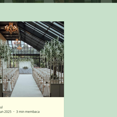
ul
Jun 2025
3 min membaca